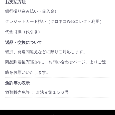
お支払方法
銀行振り込み払い（先入金）
クレジットカード払い（クロネコWebコレクト利用）
代金引換（代引き）
返品・交換について
破損、発送間違えなどに限りご対応します。
商品到着後7日以内に「お問い合わせページ」よりご連
絡をお願いいたします。
免許等の表示
酒類販売免許 ： 倉法ｅ第１５６号