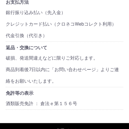
お支払方法
銀行振り込み払い（先入金）
クレジットカード払い（クロネコWebコレクト利用）
代金引換（代引き）
返品・交換について
破損、発送間違えなどに限りご対応します。
商品到着後7日以内に「お問い合わせページ」よりご連
絡をお願いいたします。
免許等の表示
酒類販売免許 ： 倉法ｅ第１５６号